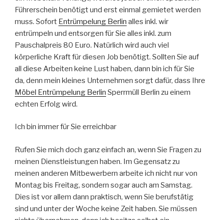
Führerschein benötigt und erst einmal gemietet werden
muss. Sofort
Entrümpelung Berlin
alles inkl. wir
entrümpeln und entsorgen für Sie alles inkl. zum
Pauschalpreis 80 Euro. Natürlich wird auch viel
körperliche Kraft für diesen Job benötigt. Sollten Sie auf
all diese Arbeiten keine Lust haben, dann bin ich für Sie
da, denn mein kleines Unternehmen sorgt dafür, dass Ihre
Möbel Entrümpelung Berlin
Sperrmüll Berlin zu einem
echten Erfolg wird.
Ich bin immer für Sie erreichbar
Rufen Sie mich doch ganz einfach an, wenn Sie Fragen zu
meinen Dienstleistungen haben. Im Gegensatz zu
meinen anderen Mitbewerbern arbeite ich nicht nur von
Montag bis Freitag, sondern sogar auch am Samstag.
Dies ist vor allem dann praktisch, wenn Sie berufstätig
sind und unter der Woche keine Zeit haben. Sie müssen