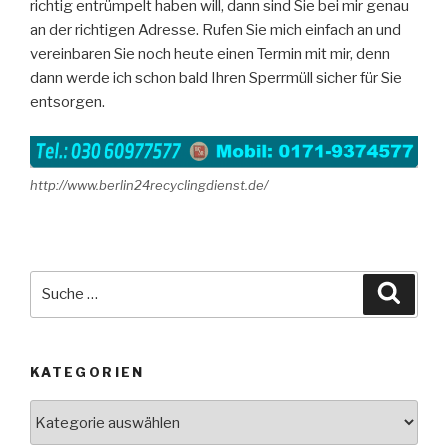
richtig entrümpelt haben will, dann sind Sie bei mir genau
an der richtigen Adresse. Rufen Sie mich einfach an und
vereinbaren Sie noch heute einen Termin mit mir, denn
dann werde ich schon bald Ihren Sperrmüll sicher für Sie
entsorgen.
http://www.berlin24recyclingdienst.de/
Suche
Suche
nach:
KATEGORIEN
Kategorien