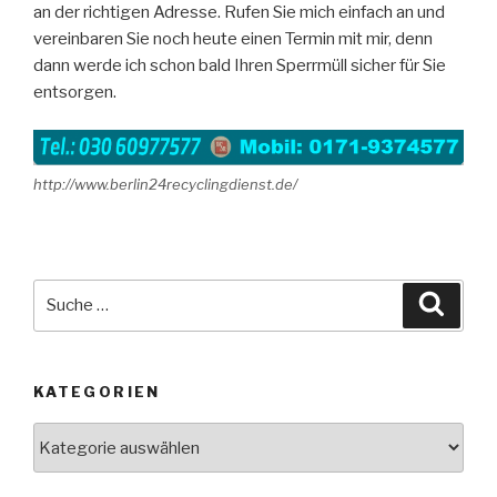
an der richtigen Adresse. Rufen Sie mich einfach an und
vereinbaren Sie noch heute einen Termin mit mir, denn
dann werde ich schon bald Ihren Sperrmüll sicher für Sie
entsorgen.
http://www.berlin24recyclingdienst.de/
Suche
Suche
nach:
KATEGORIEN
Kategorien